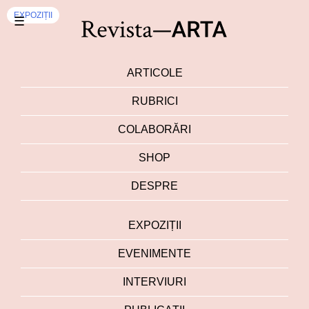
EXPOZIȚII
☰
ARTICOLE
RUBRICI
COLABORĂRI
SHOP
DESPRE
EXPOZIȚII
EVENIMENTE
INTERVIURI