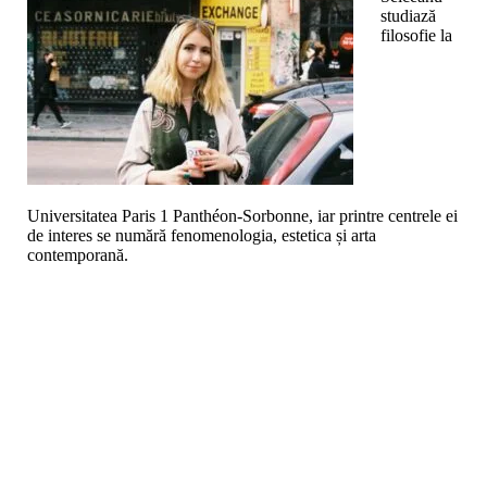
studiază
filosofie la
Universitatea Paris 1 Panthéon-Sorbonne, iar printre centrele ei
de interes se numără fenomenologia, estetica și arta
contemporană.