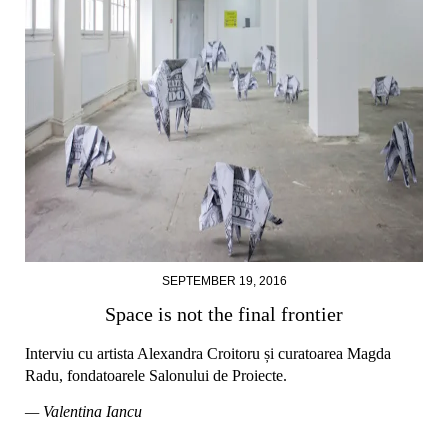
SEPTEMBER 19, 2016
Space is not the final frontier
Interviu cu artista Alexandra Croitoru și curatoarea Magda
Radu, fondatoarele Salonului de Proiecte.
— Valentina Iancu