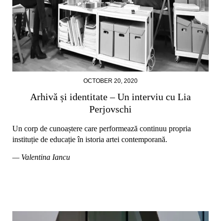
OCTOBER 20, 2020
Arhivă și identitate – Un interviu cu Lia
Perjovschi
Un corp de cunoaștere care performează continuu propria
instituție de educație în istoria artei contemporană.
— Valentina Iancu