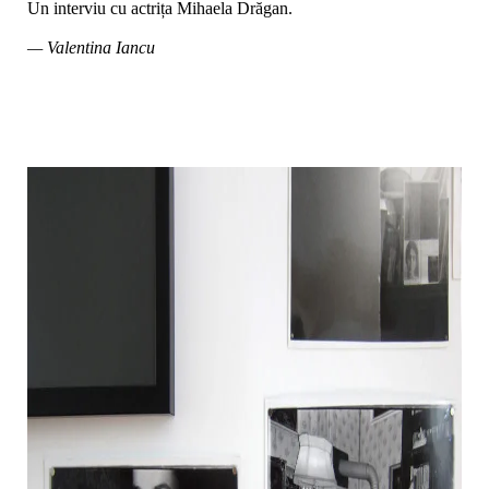
Un interviu cu actrița Mihaela Drăgan.
— Valentina Iancu