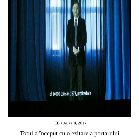
FEBRUARY 8, 2017
Totul a început cu o ezitare a portarului