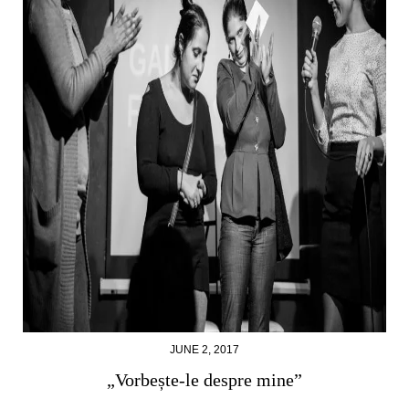
JUNE 2, 2017
„Vorbește-le despre mine”