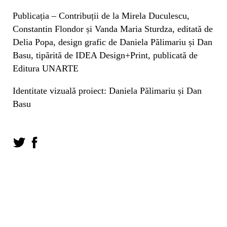
Publicația – Contribuții de la Mirela Duculescu,
Constantin Flondor și Vanda Maria Sturdza, editată de
Delia Popa, design grafic de
Daniela Pălimariu și Dan
Basu,
tipărită de IDEA Design+Print, publicată de
Editura UNARTE
Identitate vizuală proiect:
Daniela Pălimariu și Dan
Basu