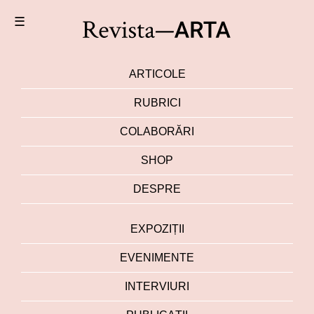
☰
ARTICOLE
RUBRICI
COLABORĂRI
SHOP
DESPRE
EXPOZIȚII
EVENIMENTE
INTERVIURI