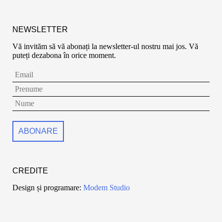
NEWSLETTER
Vă invităm să vă abonați la newsletter-ul nostru mai jos. Vă
puteți dezabona în orice moment.
CREDITE
Design și programare:
Modem Studio