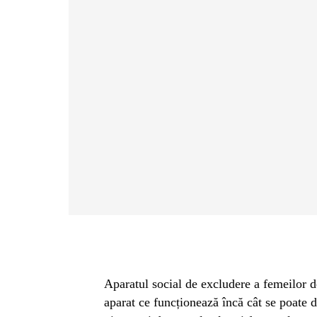
Aparatul social de excludere a femeilor de
aparat ce funcționează încă cât se poate d