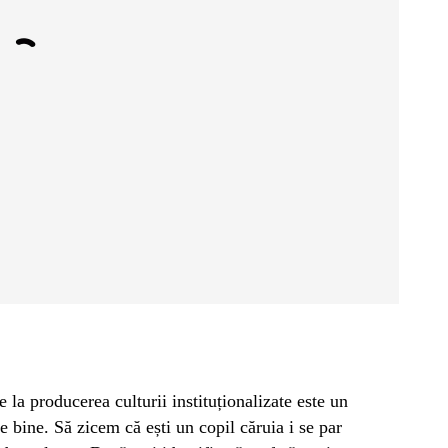
 la producerea culturii instituționalizate este un
e bine. Să zicem că ești un copil căruia i se par