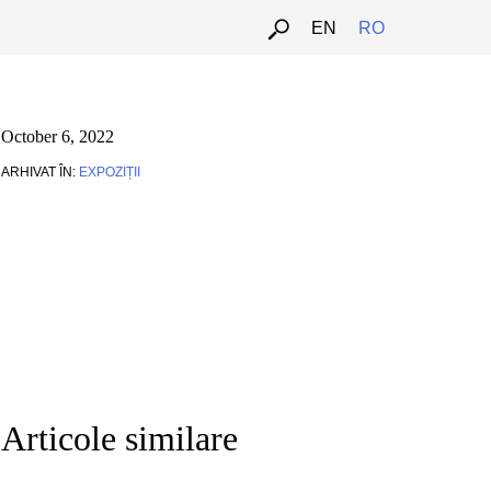
EN
RO
October 6, 2022
ARHIVAT ÎN:
EXPOZIȚII
Articole similare