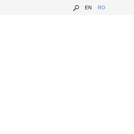
EN
RO