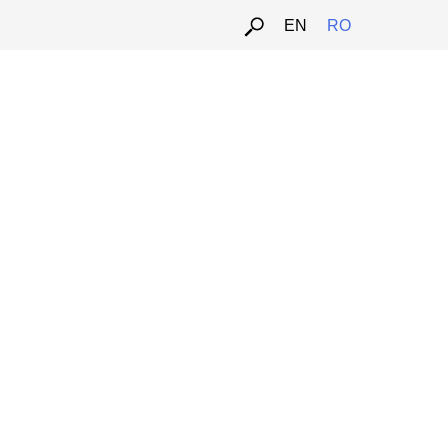
EN
RO