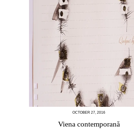
OCTOBER 27, 2016
Viena contemporană