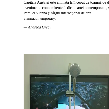
Capitala Austriei este animată la început de toamnă de 
evenimente concomitente dedicate artei contemporane,
Parallel Vienna şi târgul internaţional de artă
viennacontemporary.
— Andreea Grecu