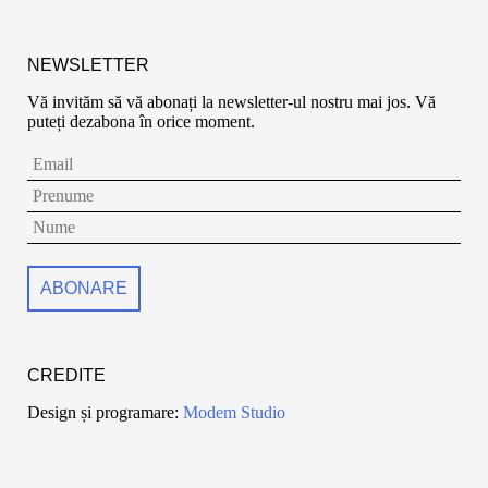
NEWSLETTER
Vă invităm să vă abonați la newsletter-ul nostru mai jos. Vă
puteți dezabona în orice moment.
CREDITE
Design și programare:
Modem Studio