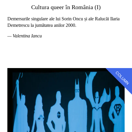
Cultura queer în România (I)
Demersurile singulare ale lui Sorin Oncu și ale Ralucăi Ilaria
Demetrescu la jumătatea anilor 2000.
— Valentina Iancu