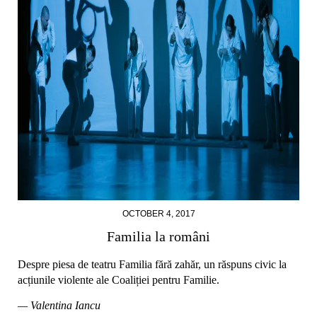
OCTOBER 4, 2017
Familia la români
Despre piesa de teatru Familia fără zahăr, un răspuns civic la
acțiunile violente ale Coaliției pentru Familie.
— Valentina Iancu