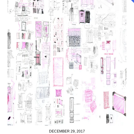
DECEMBER 29, 2017