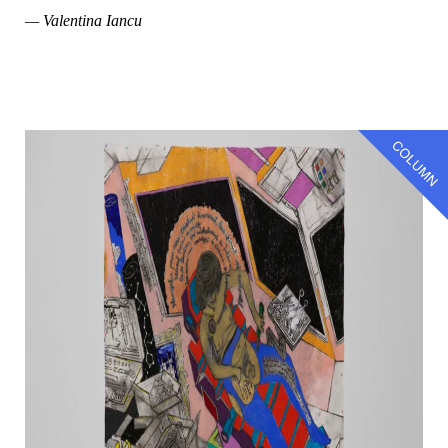
— Valentina Iancu