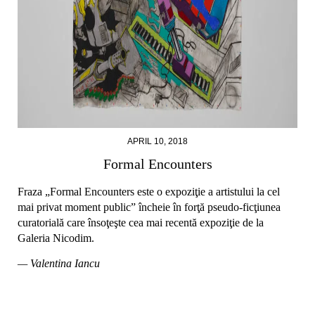
APRIL 10, 2018
Formal Encounters
Fraza „Formal Encounters este o expoziţie a artistului la cel
mai privat moment public” încheie în forţă pseudo-ficţiunea
curatorială care însoţeşte cea mai recentă expoziţie de la
Galeria Nicodim.
— Valentina Iancu