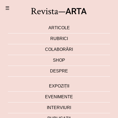
☰
ARTICOLE
RUBRICI
COLABORĂRI
SHOP
DESPRE
EXPOZIȚII
EVENIMENTE
INTERVIURI