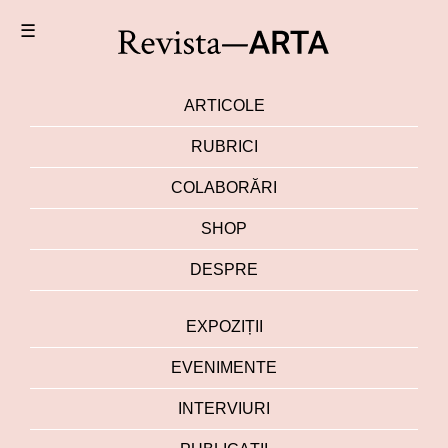
☰
ARTICOLE
RUBRICI
COLABORĂRI
SHOP
DESPRE
EXPOZIȚII
EVENIMENTE
INTERVIURI