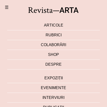
☰
ARTICOLE
RUBRICI
COLABORĂRI
SHOP
DESPRE
EXPOZIȚII
EVENIMENTE
INTERVIURI