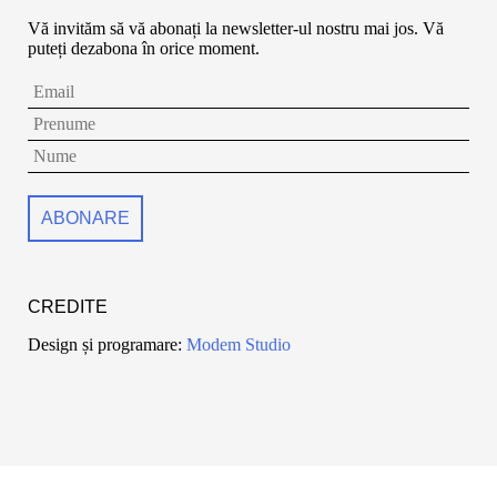
Vă invităm să vă abonați la newsletter-ul nostru mai jos. Vă
puteți dezabona în orice moment.
CREDITE
Design și programare:
Modem Studio