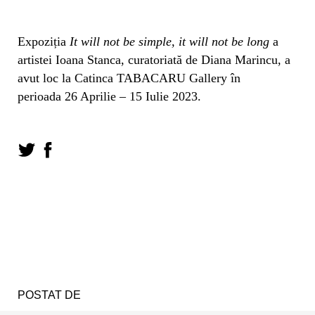
Expoziția
It will not be simple, it will not be long
a
artistei Ioana Stanca, curatoriată de Diana Marincu, a
avut loc la Catinca TABACARU Gallery în
perioada 26 Aprilie – 15 Iulie 2023.
POSTAT DE