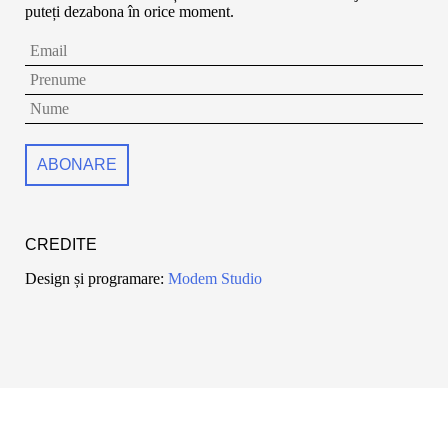
puteți dezabona în orice moment.
CREDITE
Design și programare:
Modem Studio