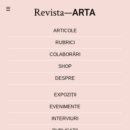
☰
ARTICOLE
RUBRICI
COLABORĂRI
SHOP
DESPRE
EXPOZIȚII
EVENIMENTE
INTERVIURI