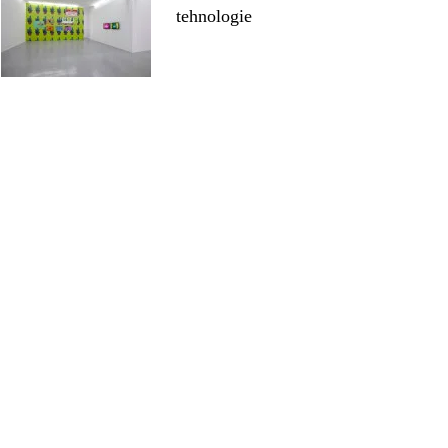
tehnologie