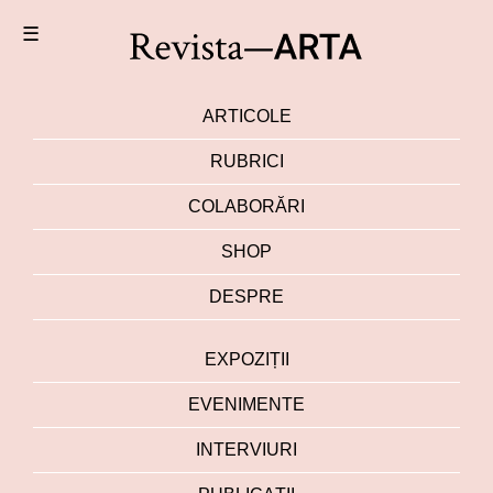
☰
ARTICOLE
RUBRICI
COLABORĂRI
SHOP
DESPRE
EXPOZIȚII
EVENIMENTE
INTERVIURI