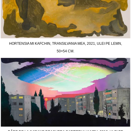
HORTENSIA MI KAFCHIN, TRANSILVANIA MEA, 2021, ULEI PE LEMN,
50×54 CM.