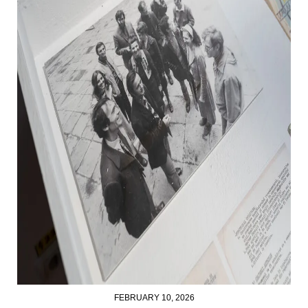
FEBRUARY 10, 2026