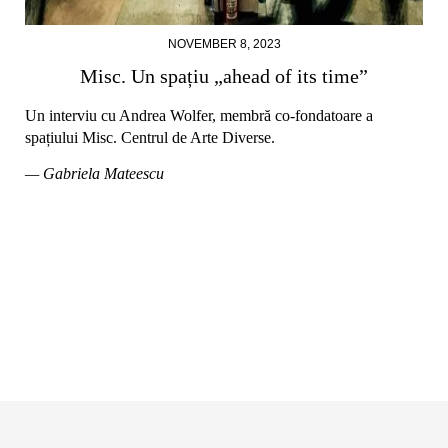
NOVEMBER 8, 2023
Misc. Un spațiu „ahead of its time”
Un interviu cu Andrea Wolfer, membră co-fondatoare a
spațiului Misc. Centrul de Arte Diverse.
— Gabriela Mateescu