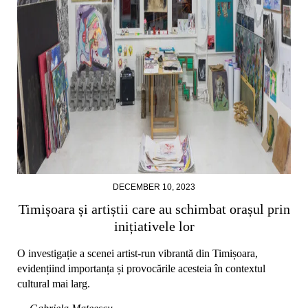
DECEMBER 10, 2023
Timișoara și artiștii care au schimbat orașul prin
inițiativele lor
O investigație a scenei artist-run vibrantă din Timișoara,
evidențiind importanța și provocările acesteia în contextul
cultural mai larg.