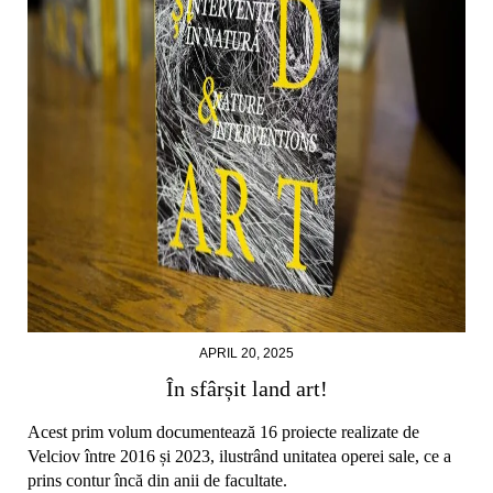
APRIL 20, 2025
În sfârșit land art!
Acest prim volum documentează 16 proiecte realizate de
Velciov între 2016 și 2023, ilustrând unitatea operei sale, ce a
prins contur încă din anii de facultate.