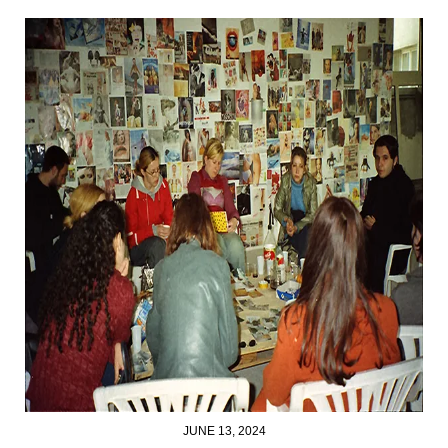
JUNE 13, 2024