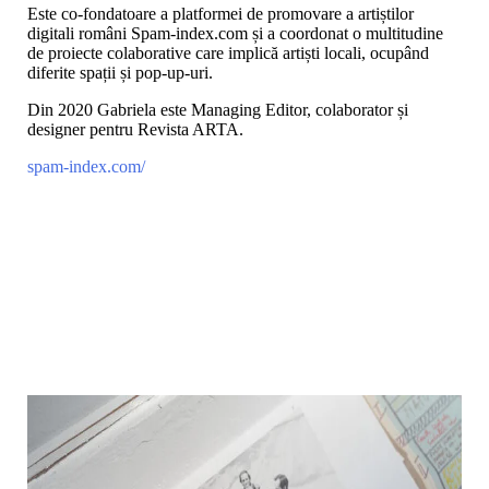
Este co-fondatoare a platformei de promovare a artiștilor
digitali români Spam-index.com și a coordonat o multitudine
de proiecte colaborative care implică artiști locali, ocupând
diferite spații și pop-up-uri.
Din 2020 Gabriela este Managing Editor, colaborator și
designer pentru Revista ARTA.
spam-index.com/