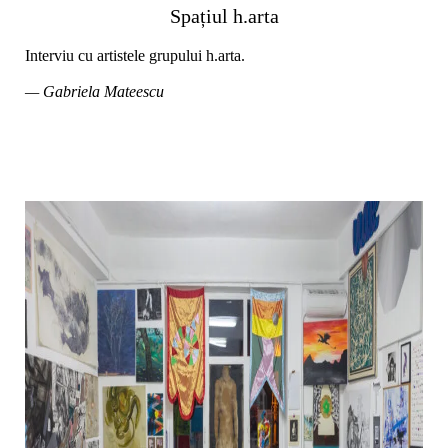
Spațiul h.arta
Interviu cu artistele grupului h.arta.
— Gabriela Mateescu