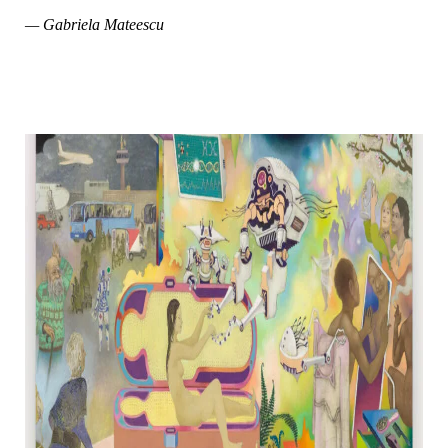
— Gabriela Mateescu