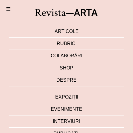
☰
ARTICOLE
RUBRICI
COLABORĂRI
SHOP
DESPRE
EXPOZIȚII
EVENIMENTE
INTERVIURI