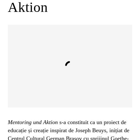
Aktion
Mentoring und Aktion
s-a constituit ca un proiect de
educație și creație inspirat de Joseph Beuys, inițiat de
Centrul Cultural German Brașov cu sprijinul Goethe-