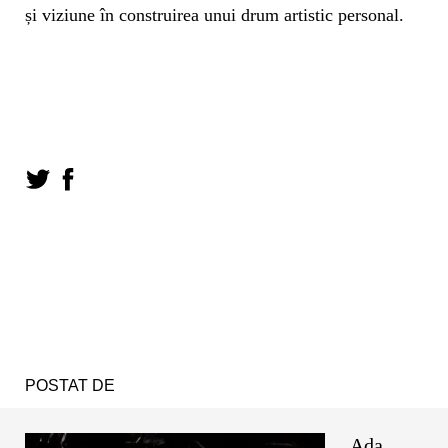
și viziune în construirea unui drum artistic personal.
POSTAT DE
Ada