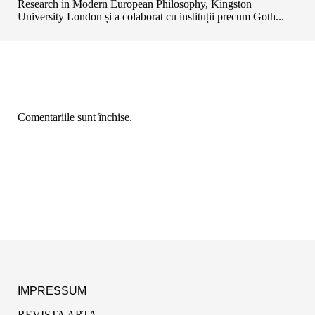
Research in Modern European Philosophy, Kingston
University London și a colaborat cu instituții precum Goth...
Comentariile sunt închise.
IMPRESSUM
REVISTA ARTA