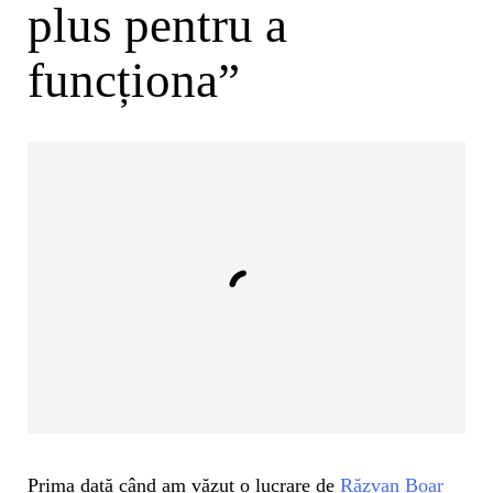
plus pentru a
funcționa”
Prima dată când am văzut o lucrare de
Răzvan Boar