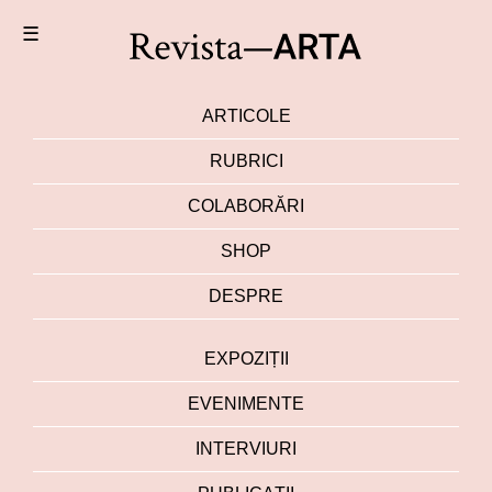
☰
ARTICOLE
RUBRICI
COLABORĂRI
SHOP
DESPRE
EXPOZIȚII
EVENIMENTE
INTERVIURI