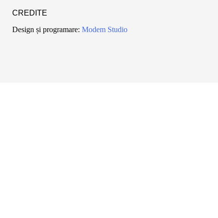
CREDITE
Design și programare:
Modem Studio