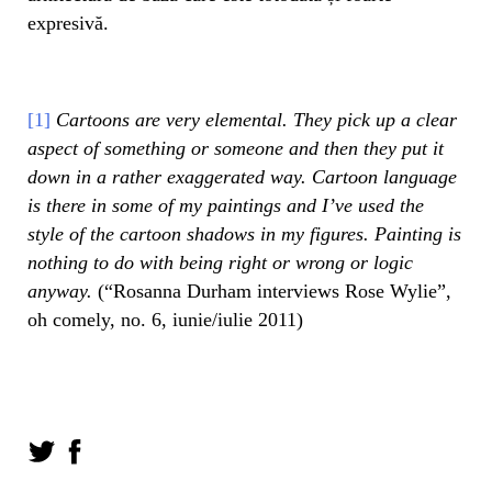
expresivă.
[1]
Cartoons are very elemental. They pick up a clear
aspect of something or someone and then they put it
down in a rather exaggerated way. Cartoon language
is there in some of my paintings and I’ve used the
style of the cartoon shadows in my figures. Painting is
nothing to do with being right or wrong or logic
anyway.
(“Rosanna Durham interviews Rose Wylie”,
oh comely, no. 6, iunie/iulie 2011)