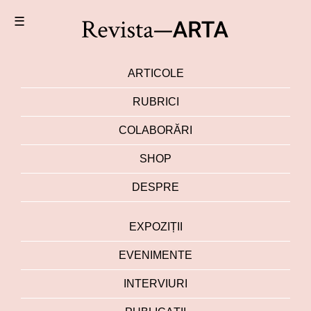
☰
ARTICOLE
RUBRICI
COLABORĂRI
SHOP
DESPRE
EXPOZIȚII
EVENIMENTE
INTERVIURI