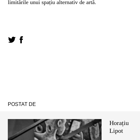
limitările unui spațiu alternativ de artă.
POSTAT DE
Horațiu
Lipot