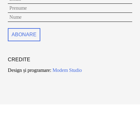
CREDITE
Design și programare:
Modem Studio