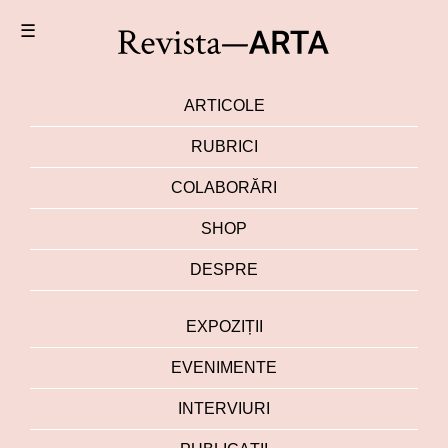
☰
ARTICOLE
RUBRICI
COLABORĂRI
SHOP
DESPRE
EXPOZIȚII
EVENIMENTE
INTERVIURI