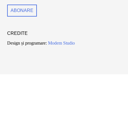
CREDITE
Design și programare:
Modem Studio