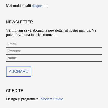
Mai multi detalii
despre
noi.
NEWSLETTER
Vă invităm să vă abonați la newsletter-ul nostru mai jos. Vă
puteți dezabona în orice moment.
CREDITE
Design și programare:
Modem Studio