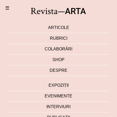
☰
ARTICOLE
RUBRICI
COLABORĂRI
SHOP
DESPRE
EXPOZIȚII
EVENIMENTE
INTERVIURI