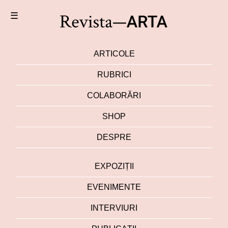
☰
ARTICOLE
RUBRICI
COLABORĂRI
SHOP
DESPRE
EXPOZIȚII
EVENIMENTE
INTERVIURI