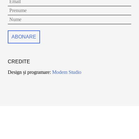
CREDITE
Design și programare:
Modem Studio