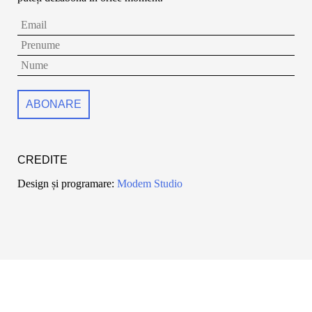
CREDITE
Design și programare:
Modem Studio