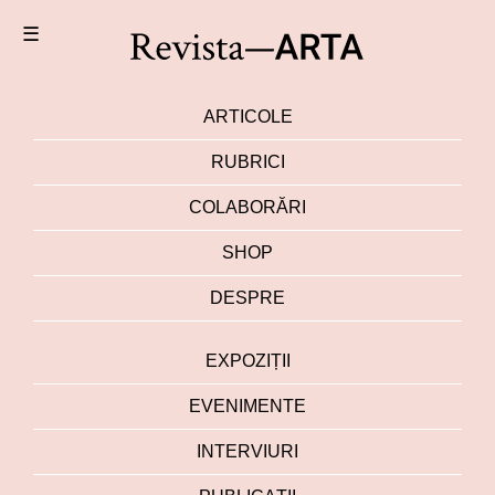
☰
ARTICOLE
RUBRICI
COLABORĂRI
SHOP
DESPRE
EXPOZIȚII
EVENIMENTE
INTERVIURI