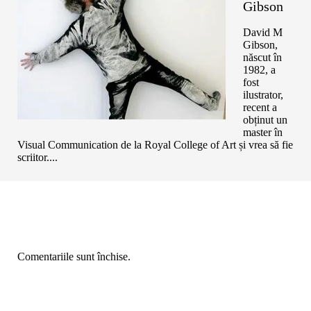
Gibson
David M
Gibson,
născut în
1982, a
fost
ilustrator,
recent a
obținut un
master în
Visual Communication de la Royal College of Art și vrea să fie
scriitor....
Comentariile sunt închise.