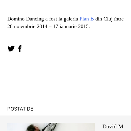
Domino Dancing a fost la galeria
Plan B
din Cluj între
28 noiembrie 2014 – 17 ianuarie 2015.
POSTAT DE
David M