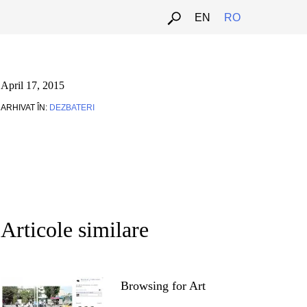
EN
RO
April 17, 2015
ARHIVAT ÎN:
DEZBATERI
Articole similare
Browsing for Art