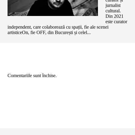
jurnalist
cultural.
Din 2021
este curator
independent, care colaborează cu spații, fie ale scenei
artisticeOn, fie OFF, din București și celel...
Comentariile sunt închise.