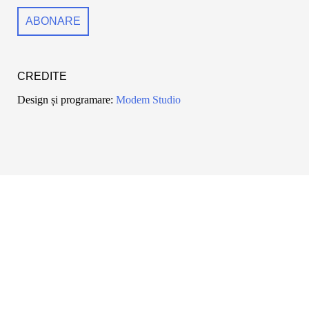
CREDITE
Design și programare:
Modem Studio