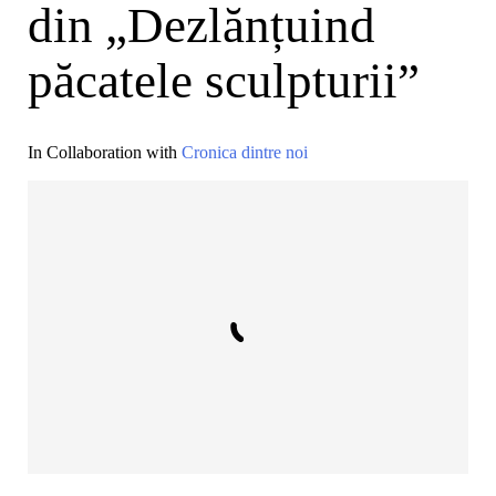
din „Dezlănțuind
păcatele sculpturii”
In Collaboration with
Cronica dintre noi