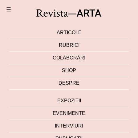
☰
ARTICOLE
RUBRICI
COLABORĂRI
SHOP
DESPRE
EXPOZIȚII
EVENIMENTE
INTERVIURI