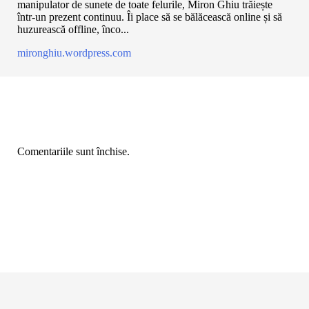
manipulator de sunete de toate felurile, Miron Ghiu trăiește
într-un prezent continuu. Îi place să se bălăcească online și să
huzurească offline, înco...
mironghiu.wordpress.com
Comentariile sunt închise.