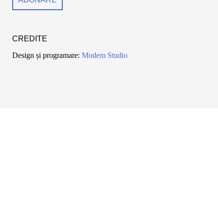
CREDITE
Design și programare:
Modem Studio