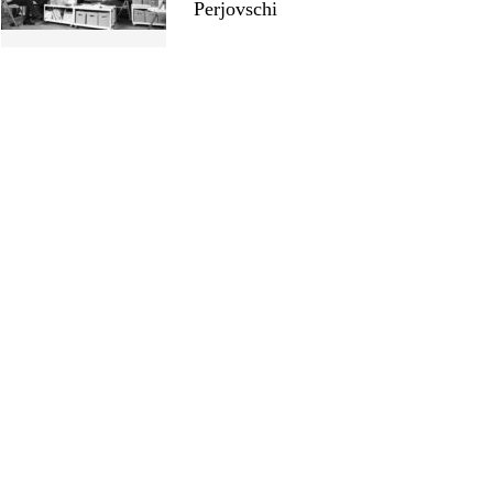
Perjovschi