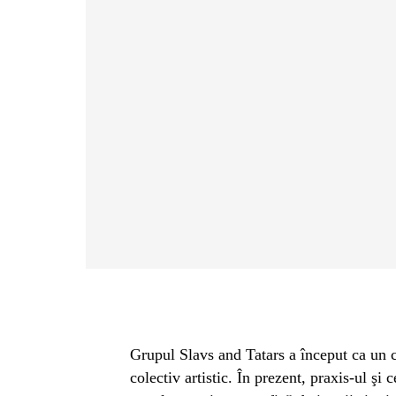
Grupul Slavs and Tatars a început ca un c
colectiv artistic. În prezent, praxis-ul şi