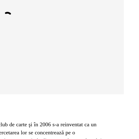
lub de carte şi în 2006 s-a reinventat ca un
 cercetarea lor se concentrează pe o