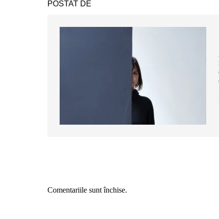
POSTAT DE
Comentariile sunt închise.