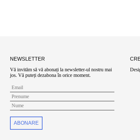
NEWSLETTER
CRE
Vă invităm să vă abonați la newsletter-ul nostru mai
Desi
jos. Vă puteți dezabona în orice moment.