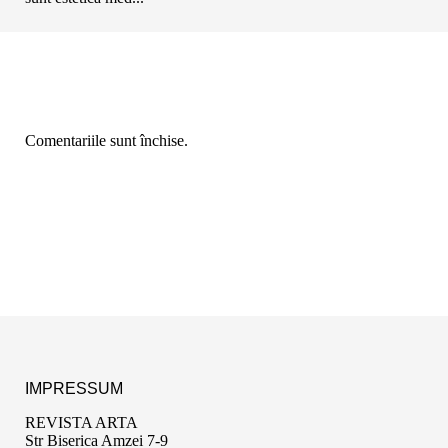
Comentariile sunt închise.
IMPRESSUM
REVISTA ARTA
Str Biserica Amzei 7-9