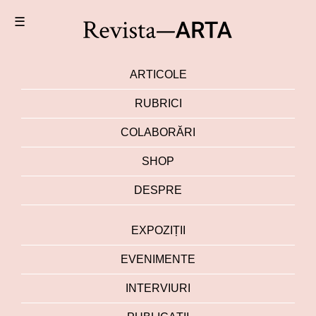
☰
ARTICOLE
RUBRICI
COLABORĂRI
SHOP
DESPRE
EXPOZIȚII
EVENIMENTE
INTERVIURI