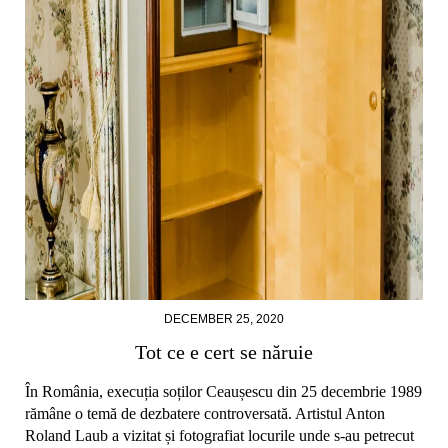
DECEMBER 25, 2020
Tot ce e cert se năruie
În România, execuția soților Ceaușescu din 25 decembrie 1989
rămâne o temă de dezbatere controversată. Artistul Anton
Roland Laub a vizitat și fotografiat locurile unde s-au petrecut