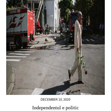
DECEMBER 10, 2020
Independentul e politic