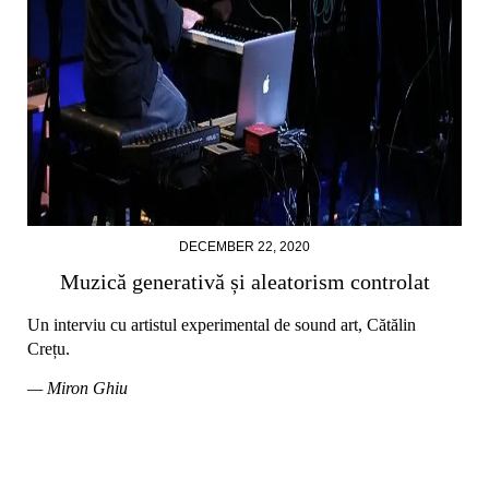
DECEMBER 22, 2020
Muzică generativă și aleatorism controlat
Un interviu cu artistul experimental de sound art, Cătălin
Crețu.
— Miron Ghiu