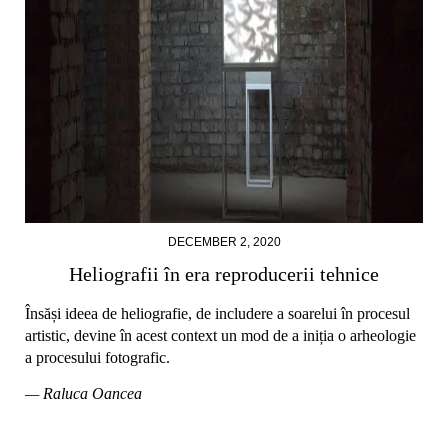
DECEMBER 2, 2020
Heliografii în era reproducerii tehnice
Însăși ideea de heliografie, de includere a soarelui în procesul
artistic, devine în acest context un mod de a iniția o arheologie
a procesului fotografic.
— Raluca Oancea