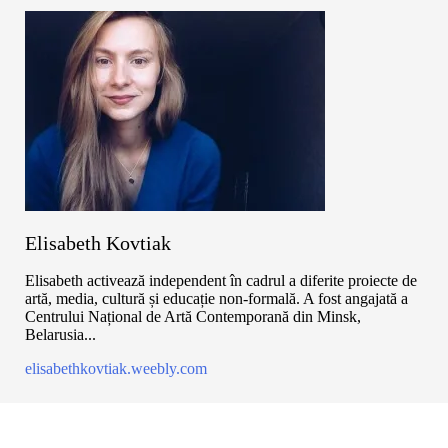
Elisabeth Kovtiak
Elisabeth activează independent în cadrul a diferite proiecte de
artă, media, cultură și educație non-formală. A fost angajată a
Centrului Național de Artă Contemporană din Minsk,
Belarusia...
elisabethkovtiak.weebly.com