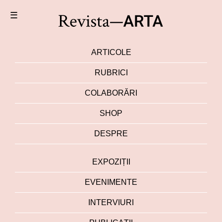
☰
ARTICOLE
RUBRICI
COLABORĂRI
SHOP
DESPRE
EXPOZIȚII
EVENIMENTE
INTERVIURI