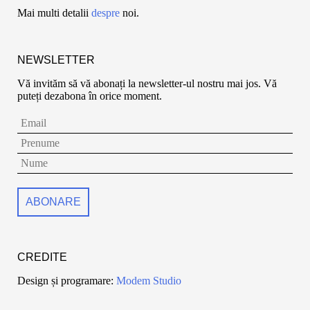
Mai multi detalii
despre
noi.
NEWSLETTER
Vă invităm să vă abonați la newsletter-ul nostru mai jos. Vă
puteți dezabona în orice moment.
CREDITE
Design și programare:
Modem Studio