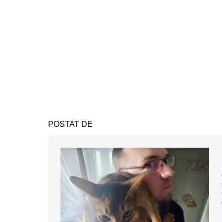
POSTAT DE