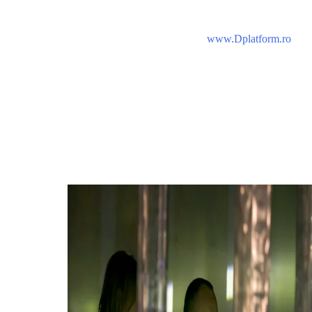
www.Dplatform.ro