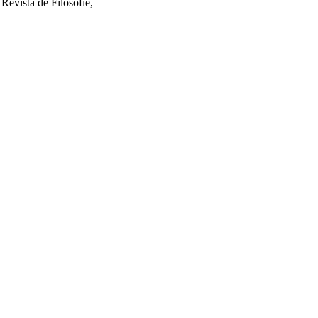
evista de Filosofie,