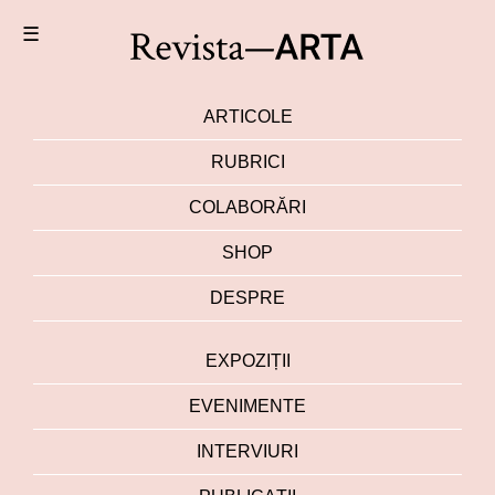
☰
ARTICOLE
RUBRICI
COLABORĂRI
SHOP
DESPRE
EXPOZIȚII
EVENIMENTE
INTERVIURI