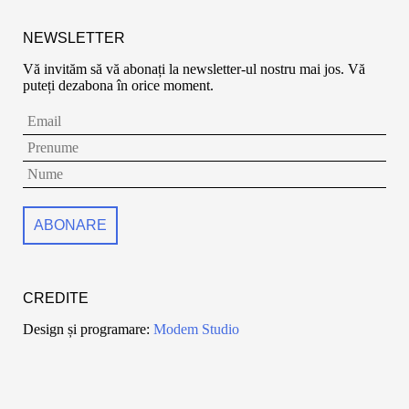
NEWSLETTER
Vă invităm să vă abonați la newsletter-ul nostru mai jos. Vă
puteți dezabona în orice moment.
CREDITE
Design și programare:
Modem Studio