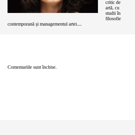
critic de
artă, cu
studii în
filosofie
contemporană și managementul artei....
Comentariile sunt închise.