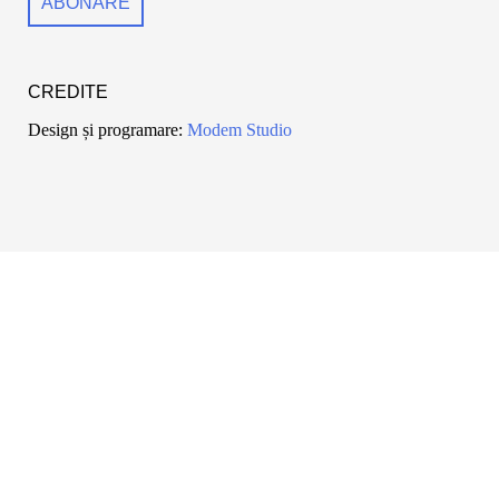
CREDITE
Design și programare:
Modem Studio