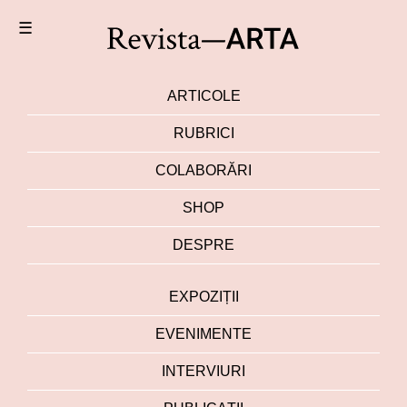
☰
ARTICOLE
RUBRICI
COLABORĂRI
SHOP
DESPRE
EXPOZIȚII
EVENIMENTE
INTERVIURI