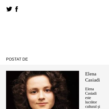
POSTAT DE
Elena
Casiadi
Elena
Casiadi
este
lucrător
cultural și