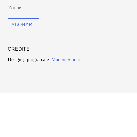
CREDITE
Design și programare:
Modem Studio