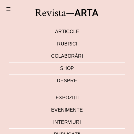
☰
ARTICOLE
RUBRICI
COLABORĂRI
SHOP
DESPRE
EXPOZIȚII
EVENIMENTE
INTERVIURI