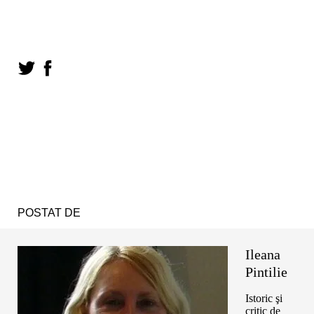
POSTAT DE
Ileana
Pintilie
Istoric şi
critic de