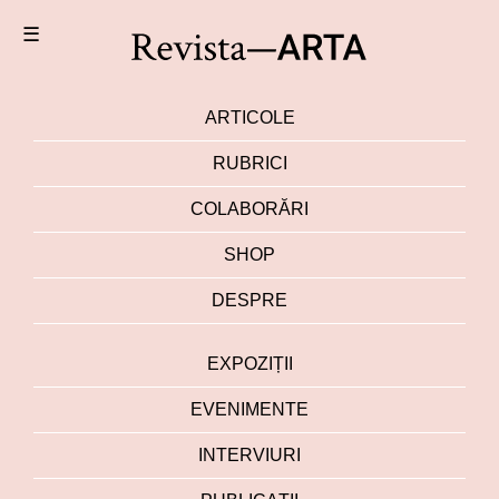
☰
ARTICOLE
RUBRICI
COLABORĂRI
SHOP
DESPRE
EXPOZIȚII
EVENIMENTE
INTERVIURI