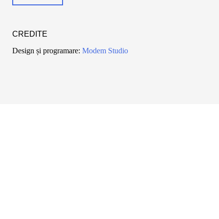
CREDITE
Design și programare:
Modem Studio