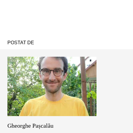
POSTAT DE
Gheorghe Pașcalău