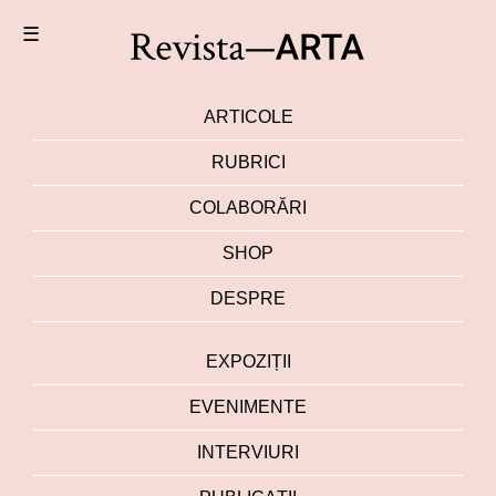
☰
ARTICOLE
RUBRICI
COLABORĂRI
SHOP
DESPRE
EXPOZIȚII
EVENIMENTE
INTERVIURI