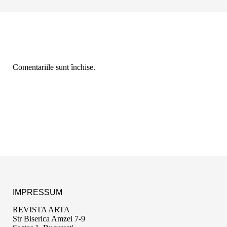
Comentariile sunt închise.
IMPRESSUM
REVISTA ARTA
Str Biserica Amzei 7-9