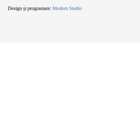
Design și programare:
Modem Studio