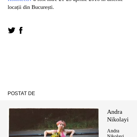
locații din București.
POSTAT DE
Andra
Nikolayi
Andra
Nikolayi