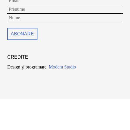
CREDITE
Design și programare:
Modem Studio