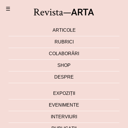
☰
ARTICOLE
RUBRICI
COLABORĂRI
SHOP
DESPRE
EXPOZIȚII
EVENIMENTE
INTERVIURI