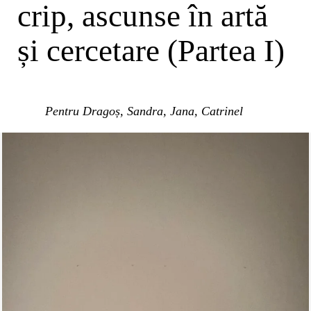
crip, ascunse în artă
și cercetare (Partea I)
Pentru Dragoș, Sandra, Jana, Catrinel