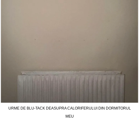
URME DE BLU-TACK DEASUPRA CALORIFERULUI DIN DORMITORUL
MEU