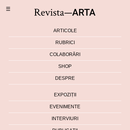
☰
ARTICOLE
RUBRICI
COLABORĂRI
SHOP
DESPRE
EXPOZIȚII
EVENIMENTE
INTERVIURI