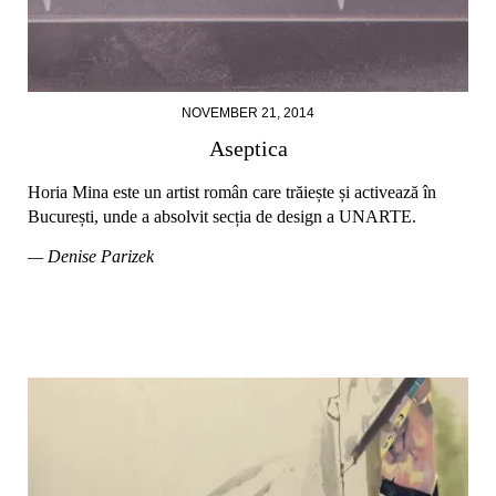
NOVEMBER 21, 2014
Aseptica
Horia Mina este un artist român care trăiește și activează în
București, unde a absolvit secția de design a UNARTE.
— Denise Parizek