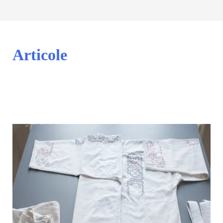
Articole