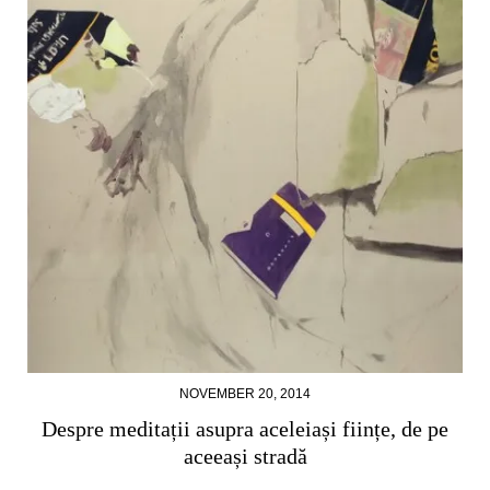
NOVEMBER 20, 2014
Despre meditații asupra aceleiași ființe, de pe
aceeași stradă