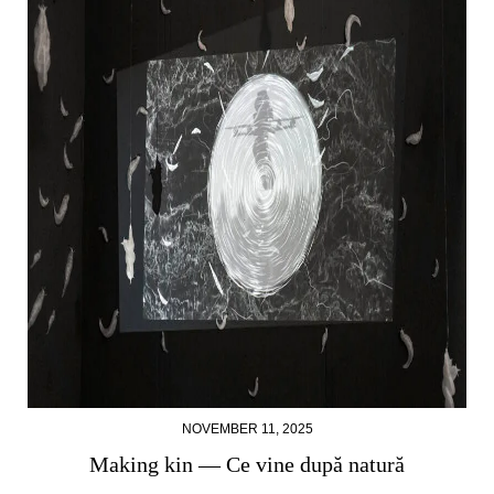
NOVEMBER 11, 2025
Making kin — Ce vine după natură