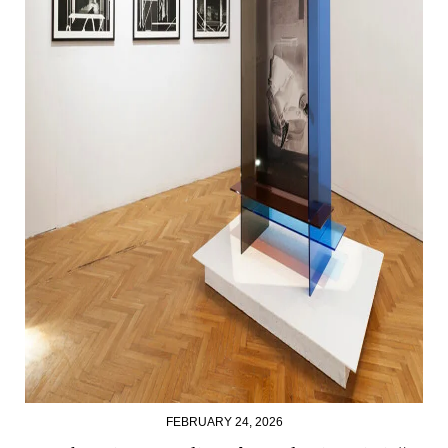
FEBRUARY 24, 2026