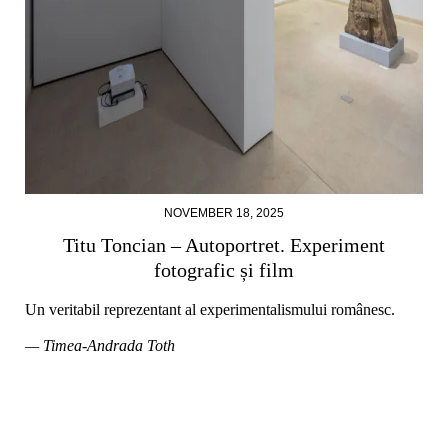
NOVEMBER 18, 2025
Titu Toncian – Autoportret. Experiment
fotografic și film
Un veritabil reprezentant al experimentalismului românesc.
— Timea-Andrada Toth