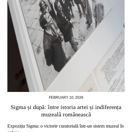
FEBRUARY 10, 2026
Sigma și după: între istoria artei și indiferența
muzeală românească
Expoziția Sigma: o victorie curatorială într-un sistem muzeal în