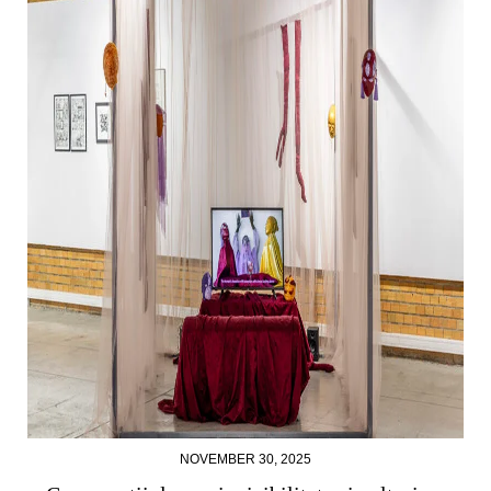
NOVEMBER 30, 2025