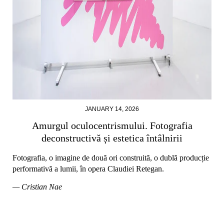
JANUARY 14, 2026
Amurgul oculocentrismului. Fotografia
deconstructivă și estetica întâlnirii
Fotografia, o imagine de două ori construită, o dublă producție
performativă a lumii, în opera Claudiei Retegan.
— Cristian Nae