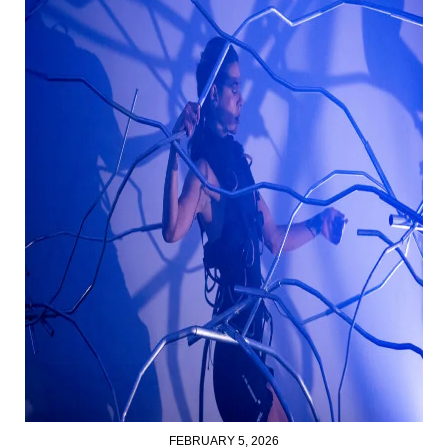
FEBRUARY 5, 2026