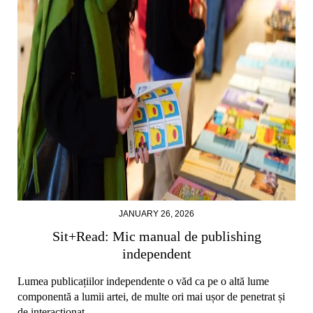
JANUARY 26, 2026
Sit+Read: Mic manual de publishing
independent
Lumea publicațiilor independente o văd ca pe o altă lume
componentă a lumii artei, de multe ori mai ușor de penetrat și
de interacționat.