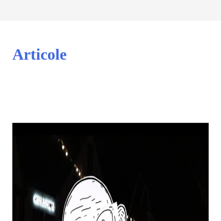
Articole