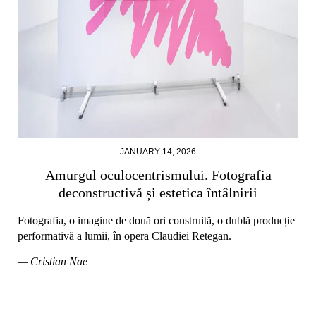
JANUARY 14, 2026
Amurgul oculocentrismului. Fotografia
deconstructivă și estetica întâlnirii
Fotografia, o imagine de două ori construită, o dublă producție
performativă a lumii, în opera Claudiei Retegan.
— Cristian Nae