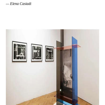
— Elena Casiadi