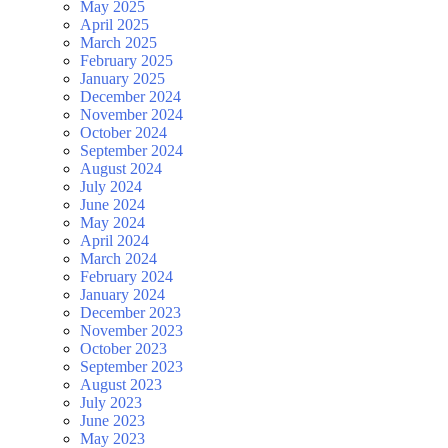
May 2025
April 2025
March 2025
February 2025
January 2025
December 2024
November 2024
October 2024
September 2024
August 2024
July 2024
June 2024
May 2024
April 2024
March 2024
February 2024
January 2024
December 2023
November 2023
October 2023
September 2023
August 2023
July 2023
June 2023
May 2023