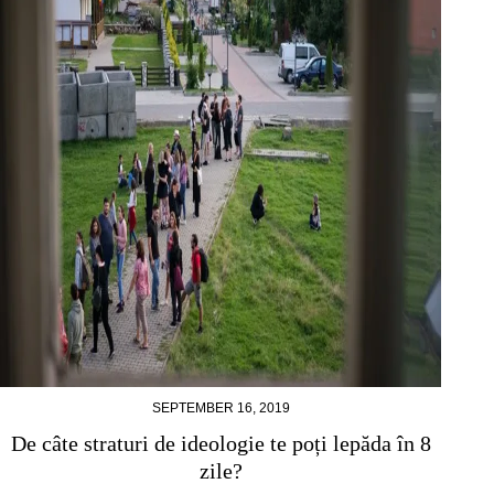
SEPTEMBER 16, 2019
De câte straturi de ideologie te poți lepăda în 8
zile?