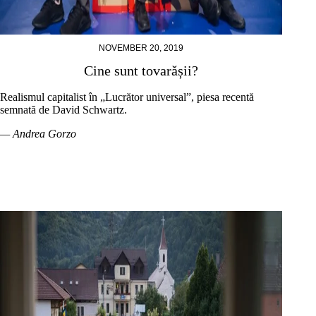
NOVEMBER 20, 2019
Cine sunt tovarășii?
Realismul capitalist în „Lucrător universal”, piesa recentă
semnată de David Schwartz.
— Andrea Gorzo