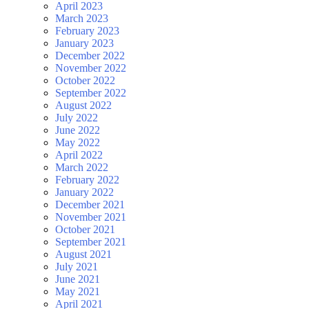
April 2023
March 2023
February 2023
January 2023
December 2022
November 2022
October 2022
September 2022
August 2022
July 2022
June 2022
May 2022
April 2022
March 2022
February 2022
January 2022
December 2021
November 2021
October 2021
September 2021
August 2021
July 2021
June 2021
May 2021
April 2021