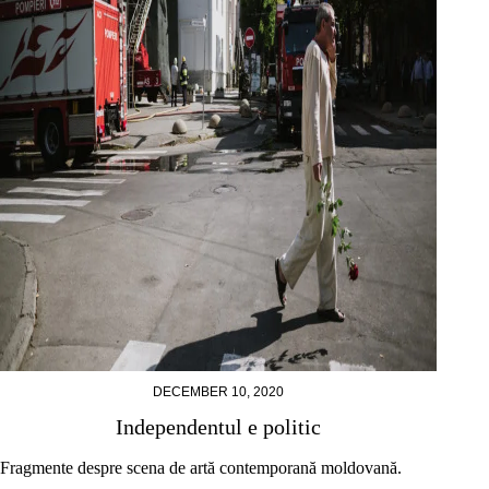
DECEMBER 10, 2020
Independentul e politic
Fragmente despre scena de artă contemporană moldovană.