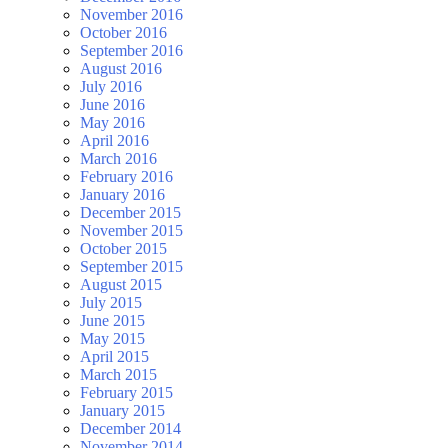
November 2016
October 2016
September 2016
August 2016
July 2016
June 2016
May 2016
April 2016
March 2016
February 2016
January 2016
December 2015
November 2015
October 2015
September 2015
August 2015
July 2015
June 2015
May 2015
April 2015
March 2015
February 2015
January 2015
December 2014
November 2014