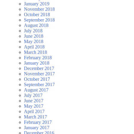
January 2019
November 2018
October 2018
September 2018
August 2018
July 2018
June 2018
May 2018
April 2018
March 2018
February 2018
January 2018
December 2017
November 2017
October 2017
September 2017
August 2017
July 2017
June 2017
May 2017
April 2017
March 2017
February 2017
January 2017
December 2016