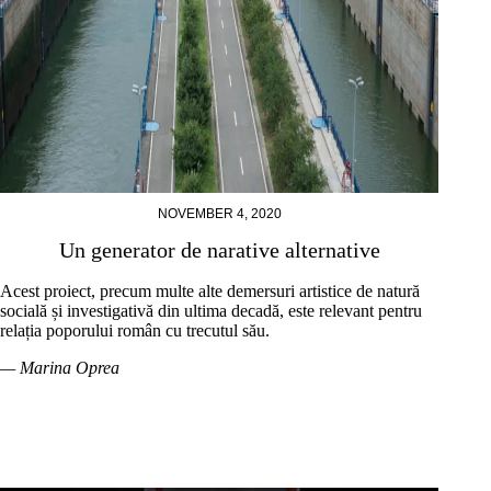
NOVEMBER 4, 2020
Un generator de narative alternative
Acest proiect, precum multe alte demersuri artistice de natură
socială și investigativă din ultima decadă, este relevant pentru
relația poporului român cu trecutul său.
— Marina Oprea