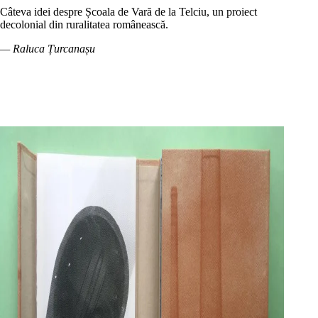
Câteva idei despre Școala de Vară de la Telciu, un proiect
decolonial din ruralitatea românească.
— Raluca Țurcanașu