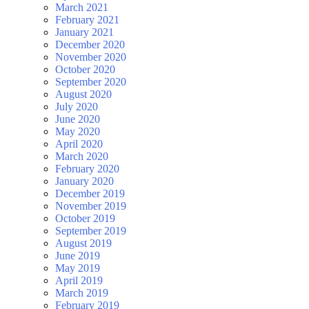
March 2021
February 2021
January 2021
December 2020
November 2020
October 2020
September 2020
August 2020
July 2020
June 2020
May 2020
April 2020
March 2020
February 2020
January 2020
December 2019
November 2019
October 2019
September 2019
August 2019
June 2019
May 2019
April 2019
March 2019
February 2019