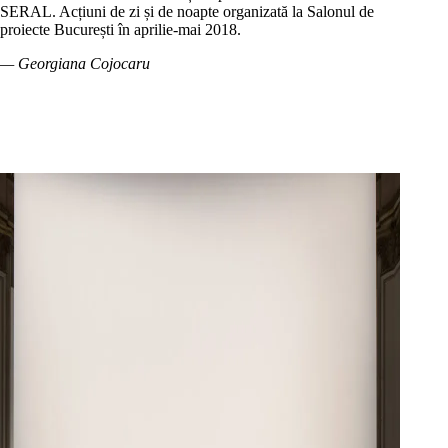
SERAL. Acțiuni de zi și de noapte organizată la Salonul de
proiecte București în aprilie-mai 2018.
— Georgiana Cojocaru