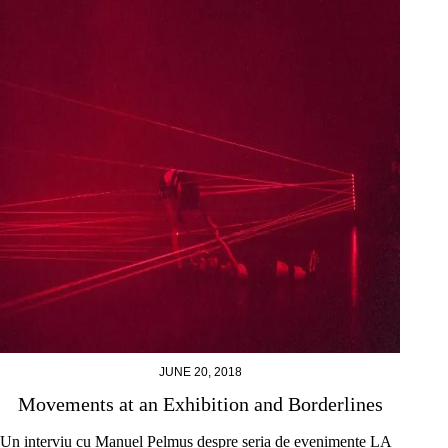
JUNE 20, 2018
Movements at an Exhibition and Borderlines
Un interviu cu Manuel Pelmuș despre seria de evenimente LA