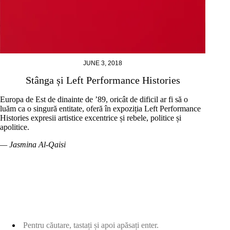
JUNE 3, 2018
Stânga și Left Performance Histories
Europa de Est de dinainte de ’89, oricât de dificil ar fi să o
luăm ca o singură entitate, oferă în expoziția Left Performance
Histories expresii artistice excentrice și rebele, politice și
apolitice.
— Jasmina Al-Qaisi