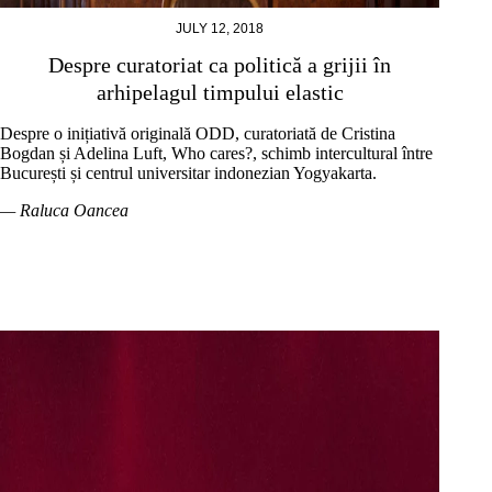
JULY 12, 2018
Despre curatoriat ca politică a grijii în
arhipelagul timpului elastic
Despre o inițiativă originală ODD, curatoriată de Cristina
Bogdan și Adelina Luft, Who cares?, schimb intercultural între
București și centrul universitar indonezian Yogyakarta.
— Raluca Oancea