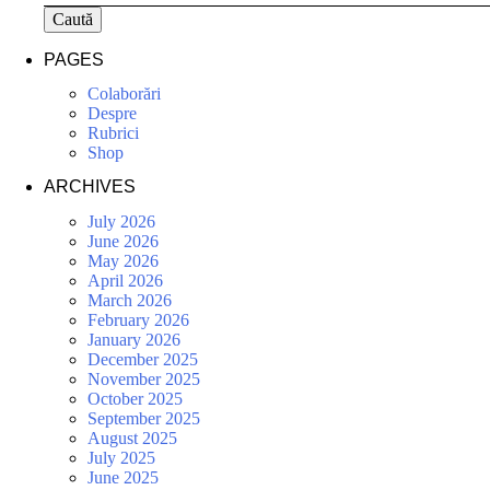
Caută
PAGES
Colaborări
Despre
Rubrici
Shop
ARCHIVES
July 2026
June 2026
May 2026
April 2026
March 2026
February 2026
January 2026
December 2025
November 2025
October 2025
September 2025
August 2025
July 2025
June 2025