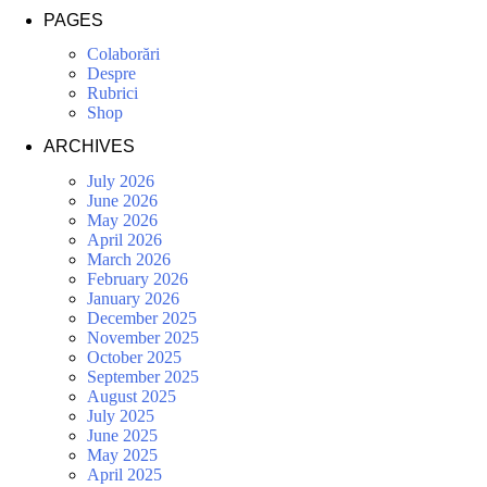
PAGES
Colaborări
Despre
Rubrici
Shop
ARCHIVES
July 2026
June 2026
May 2026
April 2026
March 2026
February 2026
January 2026
December 2025
November 2025
October 2025
September 2025
August 2025
July 2025
June 2025
May 2025
April 2025