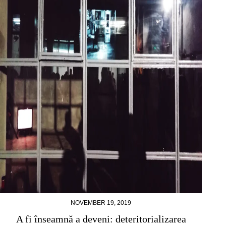
NOVEMBER 19, 2019
A fi înseamnă a deveni: deteritorializarea