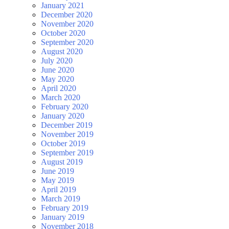
January 2021
December 2020
November 2020
October 2020
September 2020
August 2020
July 2020
June 2020
May 2020
April 2020
March 2020
February 2020
January 2020
December 2019
November 2019
October 2019
September 2019
August 2019
June 2019
May 2019
April 2019
March 2019
February 2019
January 2019
November 2018