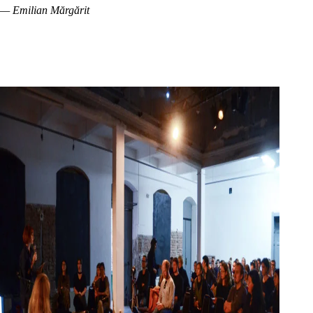
— Emilian Mărgărit