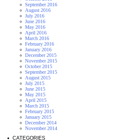
September 2016
August 2016
July 2016
June 2016
May 2016
April 2016
March 2016
February 2016
January 2016
December 2015
November 2015
October 2015
September 2015
August 2015
July 2015
June 2015
May 2015
April 2015
March 2015
February 2015
January 2015
December 2014
November 2014
CATEGORIES