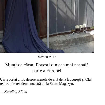
MAY 30, 2017
Munți de căcat. Povești din cea mai nasoală
parte a Europei
Un reportaj critic despre scenele de artă de la București și Cluj
realizat de rezidenta noastră de la Szum Magazyn.
— Karolina Plinta