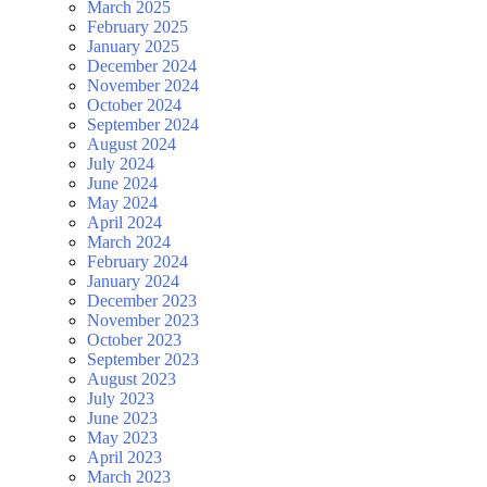
March 2025
February 2025
January 2025
December 2024
November 2024
October 2024
September 2024
August 2024
July 2024
June 2024
May 2024
April 2024
March 2024
February 2024
January 2024
December 2023
November 2023
October 2023
September 2023
August 2023
July 2023
June 2023
May 2023
April 2023
March 2023