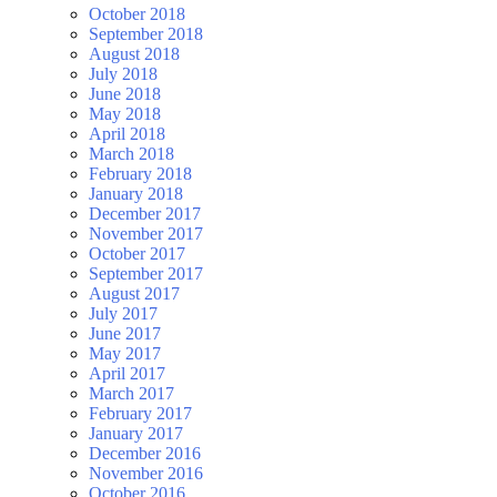
October 2018
September 2018
August 2018
July 2018
June 2018
May 2018
April 2018
March 2018
February 2018
January 2018
December 2017
November 2017
October 2017
September 2017
August 2017
July 2017
June 2017
May 2017
April 2017
March 2017
February 2017
January 2017
December 2016
November 2016
October 2016