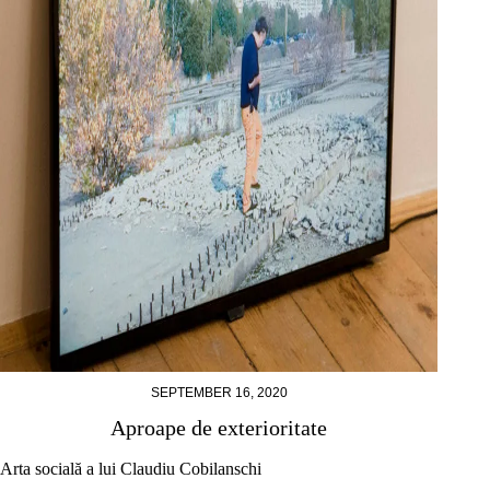
SEPTEMBER 16, 2020
Aproape de exterioritate
Arta socială a lui Claudiu Cobilanschi