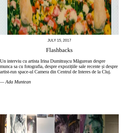
JULY 15, 2017
Flashbacks
Un interviu cu artista Irina Dumitrașcu Măgurean despre
munca sa cu fotografia, despre expozițiile sale recente și despre
artist-run space-ul Camera din Centrul de Interes de la Cluj.
— Ada Muntean