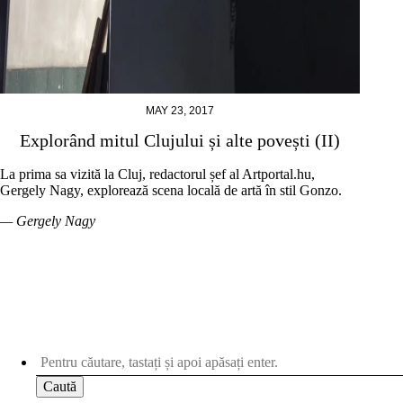
MAY 23, 2017
Explorând mitul Clujului și alte povești (II)
La prima sa vizită la Cluj, redactorul șef al Artportal.hu,
Gergely Nagy, explorează scena locală de artă în stil Gonzo.
— Gergely Nagy
Caută