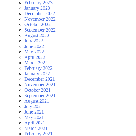
February 2023
January 2023
December 2022
November 2022
October 2022
September 2022
August 2022
July 2022
June 2022
May 2022
April 2022
March 2022
February 2022
January 2022
December 2021
November 2021
October 2021
September 2021
August 2021
July 2021
June 2021
May 2021
April 2021
March 2021
February 2021