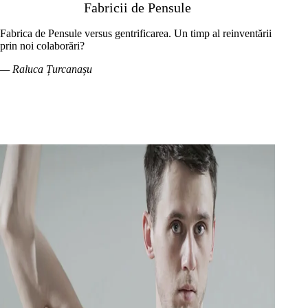
Fabricii de Pensule
Fabrica de Pensule versus gentrificarea. Un timp al reinventării
prin noi colaborări?
— Raluca Țurcanașu