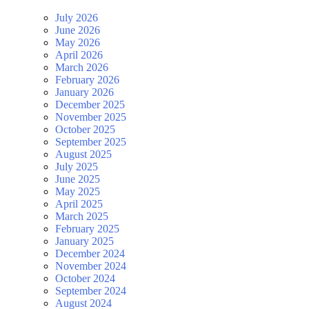
July 2026
June 2026
May 2026
April 2026
March 2026
February 2026
January 2026
December 2025
November 2025
October 2025
September 2025
August 2025
July 2025
June 2025
May 2025
April 2025
March 2025
February 2025
January 2025
December 2024
November 2024
October 2024
September 2024
August 2024