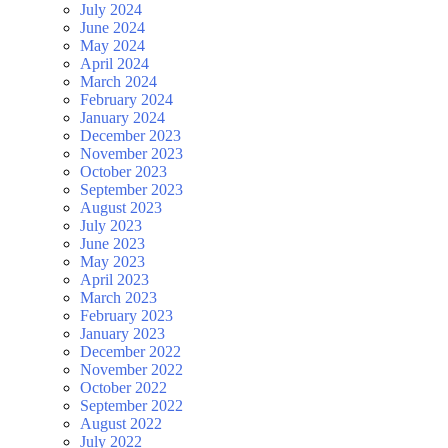
July 2024
June 2024
May 2024
April 2024
March 2024
February 2024
January 2024
December 2023
November 2023
October 2023
September 2023
August 2023
July 2023
June 2023
May 2023
April 2023
March 2023
February 2023
January 2023
December 2022
November 2022
October 2022
September 2022
August 2022
July 2022